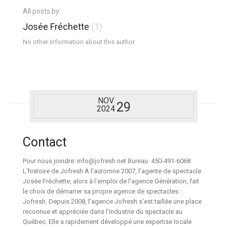
All posts by:
Josée Fréchette
(1)
No other information about this author.
NOV
29
2024
Contact
Pour nous joindre: info@jofresh.net Bureau: 450-491-6068
L’histoire de Jofresh À l’automne 2007, l’agente de spectacle
Josée Fréchette, alors à l’emploi de l’agence Génération, fait
le choix de démarrer sa propre agence de spectacles :
Jofresh. Depuis 2008, l’agence Jofresh s’est taillée une place
reconnue et appréciée dans l’industrie du spectacle au
Québec. Elle a rapidement développé une expertise locale