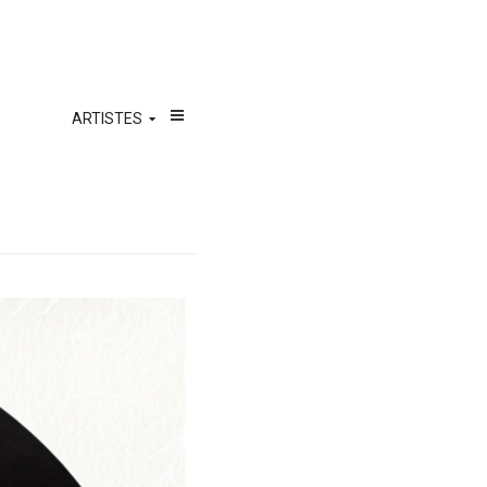
ARTISTES